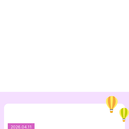
2026.04.11