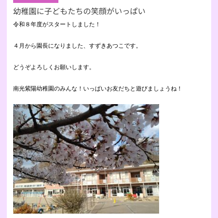
幼稚園に子どもたちの笑顔がいっぱい
令和８年度がスタートしました！
４月から園長になりました、すずきあつこです。
どうぞよろしくお願いします。
南光紫陽幼稚園のみんな！いっぱいお友だちと遊びましょうね！