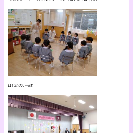
はじめのいっぽ