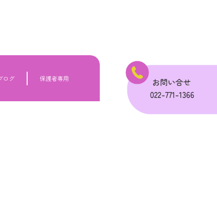
ブログ
保護者専用