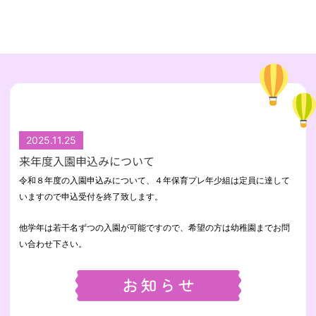
2025.11.25
来年度入園申込みについて
令和８年度の入園申込みについて、４年保育プレ年少組は定員に達して
いますので申込受付を終了致します。
他学年は若干名ずつの入園が可能ですので、希望の方は幼稚園までお問
い合わせ下さい。