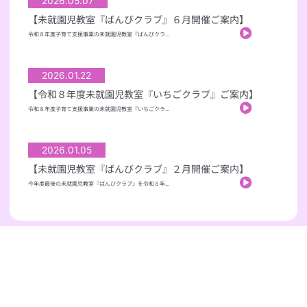
2026.05.07
【未就園児教室『ばんびクラブ』６月開催ご案内】
令和８年度子育て支援事業の未就園児教室『ばんびクラ...
2026.01.22
【令和８年度未就園児教室『いちごクラブ』ご案内】
令和８年度子育て支援事業の未就園児教室『いちごクラ...
2026.01.05
【未就園児教室『ばんびクラブ』２月開催ご案内】
今年度最後の未就園児教室『ばんびクラブ』を令和８年...