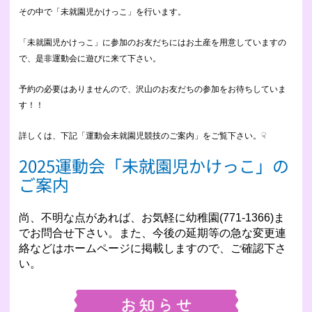
その中で「未就園児かけっこ」を行います。
「未就園児かけっこ」に参加のお友だちにはお土産を用意していますの
で、是非運動会に遊びに来て下さい。
予約の必要はありませんので、沢山のお友だちの参加をお待ちしていま
す！！
詳しくは、下記「運動会未就園児競技のご案内」をご覧下さい。☟
2025運動会「未就園児かけっこ」の
ご案内
尚、不明な点があれば、お気軽に幼稚園(771-1366)ま
でお問合せ下さい。また、今後の延期等の急な変更連
絡などはホームページに掲載しますので、ご確認下さ
い。