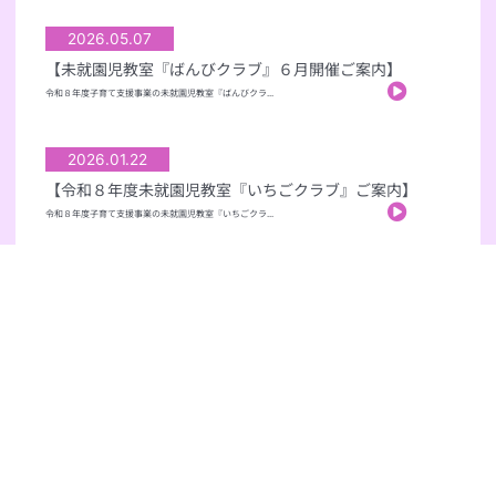
2026.05.07
【未就園児教室『ばんびクラブ』６月開催ご案内】
令和８年度子育て支援事業の未就園児教室『ばんびクラ...
2026.01.22
【令和８年度未就園児教室『いちごクラブ』ご案内】
令和８年度子育て支援事業の未就園児教室『いちごクラ...
2026.01.05
【未就園児教室『ばんびクラブ』２月開催ご案内】
今年度最後の未就園児教室『ばんびクラブ』を令和８年...