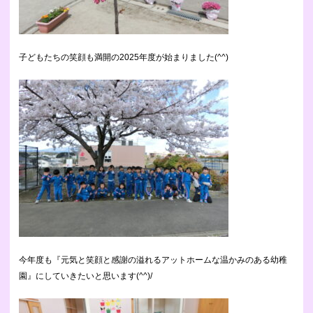
子どもたちの笑顔も満開
の2025年度が始まりました
(^^)
今年度も『元気と笑顔と感謝の溢れるアットホームな温かみのある幼稚
園』にしていきたいと思います(^^)/