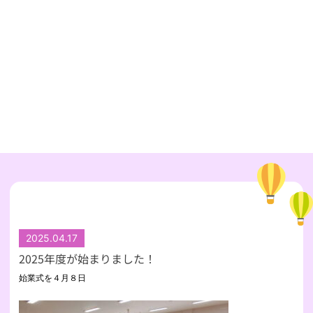
2025.04.17
2025年度が始まりました！
始業式を４月８日