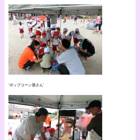
‘ポップコーン屋さん’