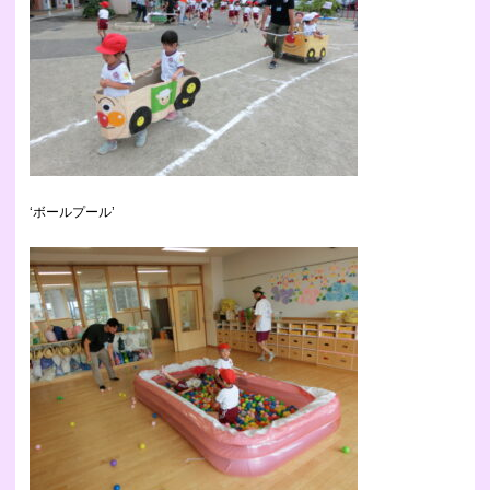
‘ボールプール’