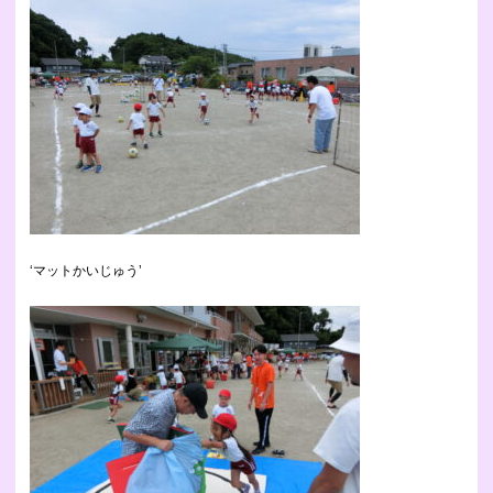
‘マットかいじゅう’