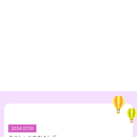
2024.07.10