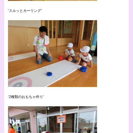
‘スルッとカーリング’
‘2種類のおもちゃ作り’