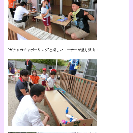
‘ガチャガチャボーリング’と楽しいコーナーが盛り沢山！