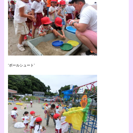
‘ボールシュート’