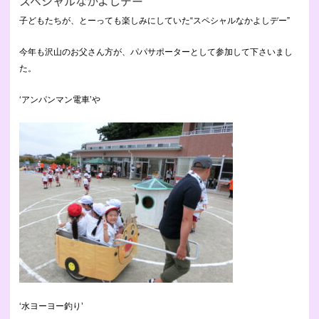
スペシャルなかよしデー
子どもたちが、とーっても楽しみにしていた“スペシャルなかよしデー”
今年も沢山のお父さん方が、パパサポーターとして参加して下さいまし
た。
‘アンパンマン電車’や
‘水ヨーヨー釣り’