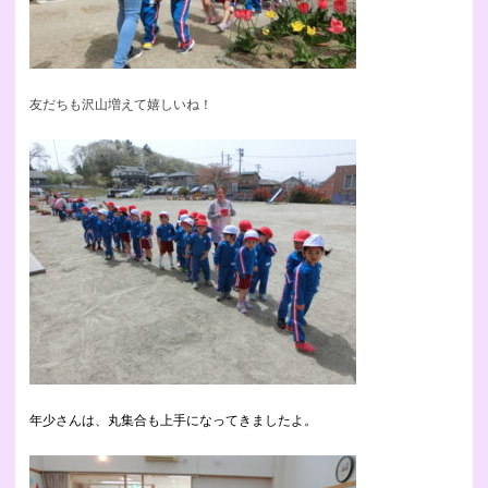
友だちも沢山増えて嬉しいね！
年少さんは、丸集合も上手になってきましたよ。