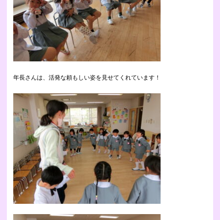
年長さんは、活発な頼もしい姿を見せてくれています！