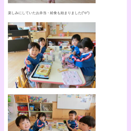
楽しみにしていたお弁当・給食も始まりました(^o^)