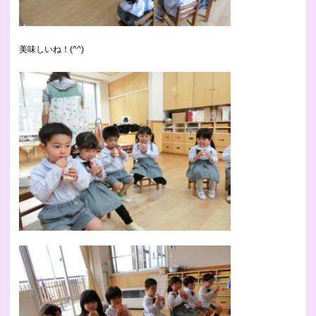
美味しいね！(^^)