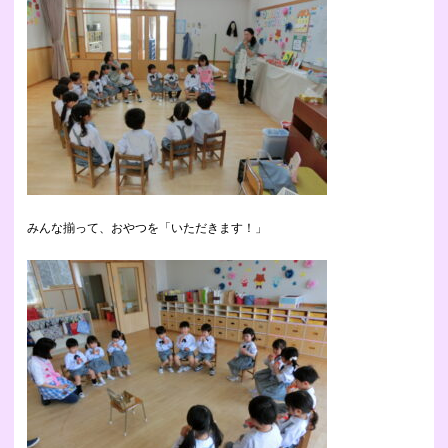
みんな揃って、おやつを「いただきます！」