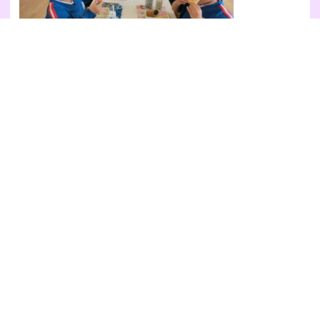
みんなで食べるお弁当・給食は特別美味しいね！