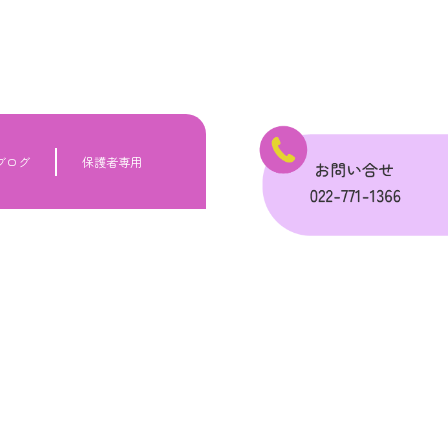
ブログ
保護者専用