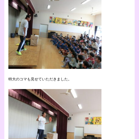
特大のコマも見せていただきました。