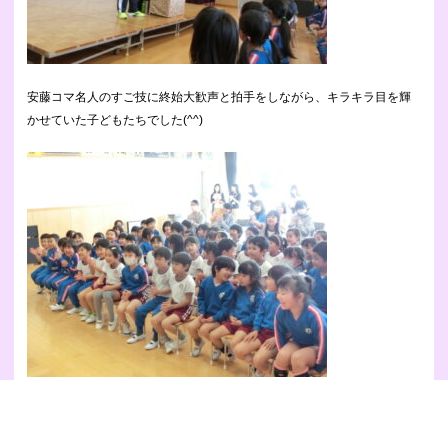
安藤コマ名人のすご技に終始大歓声と拍手をしながら、キラキラ目を輝
かせていた子どもたちでした(^^)
これから特に年長さんではコマブームがやってくるかもしれませんね！