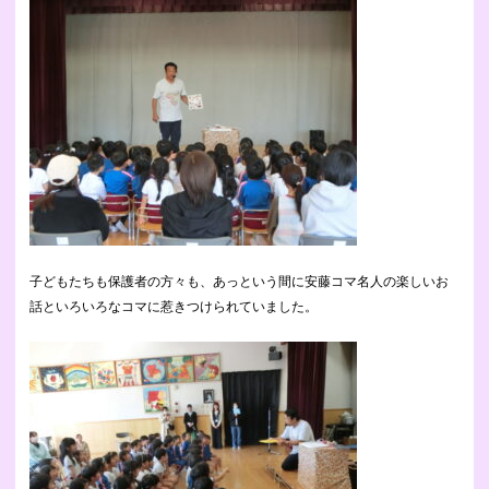
子どもたちも保護者の方々も、あっという間に安藤コマ名人の楽しいお
話といろいろなコマに惹きつけられていました。