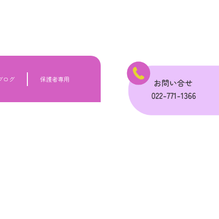
ブログ
保護者専用